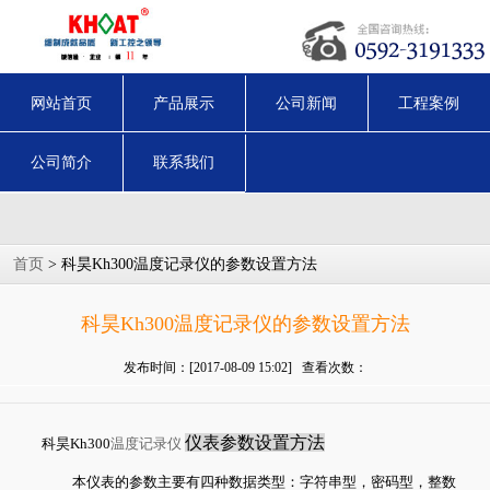
网站首页
产品展示
公司新闻
工程案例
公司简介
联系我们
首页
> 科昊Kh300温度记录仪的参数设置方法
科昊Kh300温度记录仪的参数设置方法
发布时间：[2017-08-09 15:02] 查看次数：
仪表参数设置方法
科昊Kh300
温度记录仪
本仪表的参数主要有四种数据类型：字符串型，密码型，整数