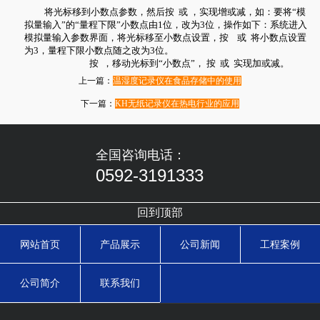
将光标移到小数点参数，然后按
或 ，实现增或减，如：要将“模
拟量输入”的“量程下限”小数点由1位，改为3位，操作如下：系统进入
模拟量输入参数界面，将光标移至小数点设置，按
或
将小数点设置
为3，量程下限小数点随之改为3位。
按 ，移动光标到“小数点”， 按 或 实现加或减。
上一篇：
温湿度记录仪在食品存储中的使用
下一篇：
KH无纸记录仪在热电行业的应用
全国咨询电话：
0592-3191333
回到顶部
网站首页
产品展示
公司新闻
工程案例
公司简介
联系我们