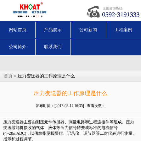
网站首页
产品展示
公司新闻
工程案例
公司简介
联系我们
首页
> 压力变送器的工作原理是什么
压力变送器的工作原理是什么
发布时间：[2017-08-14 16:35] 查看次数：
压力变送器
主要由测压元件传感器、测量电路和过程连接件等组成。压力
变送器能将接收的气体、液体等压力信号转变成标准的电流信号
(4~20mADC)，以供给指示报警仪、记录仪、调节器等二次仪表进行测量、
指示和过程调节。